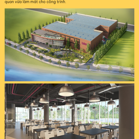
quan vừa làm mát cho công trình.